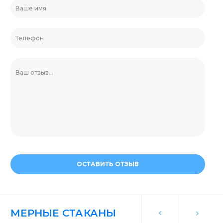
ОСТАВИТЬ ОТЗЫВ
МЕРНЫЕ СТАКАНЫ