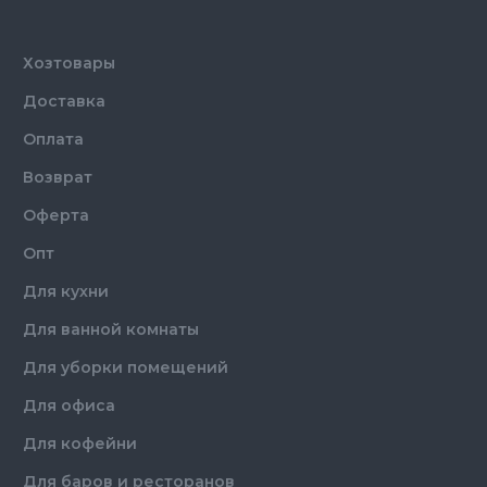
Хозтовары
Доставка
Оплата
Возврат
Оферта
Опт
Для кухни
Для ванной комнаты
Для уборки помещений
Для офиса
Для кофейни
Для баров и ресторанов