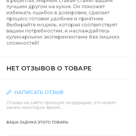
в рецептах, мерный стакан станет вашим
лучшим другом на кухне. Он поможет
избежать ошибок в дозировке, сделает
процесс готовки удобнее и приятнее.
Выбирайте модель, которая соответствует
вашим потребностям, и наслаждайтесь
кулинарными экспериментами без лишних
сложностей!
НЕТ ОТЗЫВОВ О ТОВАРЕ
НАПИСАТЬ ОТЗЫВ
Отзывы на сайте проходят модерацию, это может
занять некоторое время....
ВАША ОЦЕНКА ЭТОГО ТОВАРА