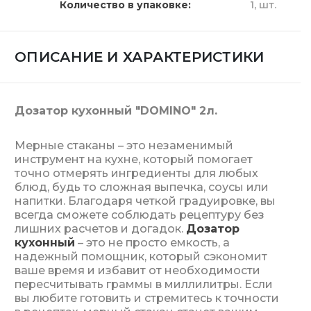
Количество в упаковке
1,
шт.
ОПИСАНИЕ И ХАРАКТЕРИСТИКИ
Дозатор кухонный "DOMINO" 2л.
Мерные стаканы – это незаменимый
инструмент на кухне, который помогает
точно отмерять ингредиенты для любых
блюд, будь то сложная выпечка, соусы или
напитки. Благодаря четкой градуировке, вы
всегда сможете соблюдать рецептуру без
лишних расчетов и догадок.
Дозатор
кухонный
– это не просто емкость, а
надежный помощник, который сэкономит
ваше время и избавит от необходимости
пересчитывать граммы в миллилитры. Если
вы любите готовить и стремитесь к точности