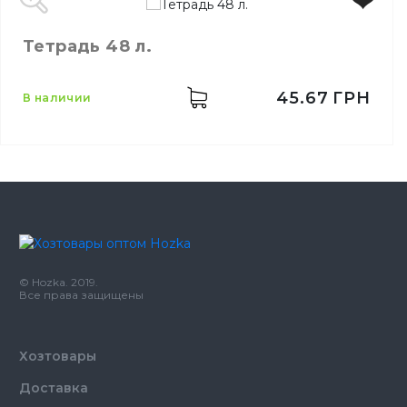
Тетрадь 48 л.
45.67
ГРН
в наличии
© Hozka. 2019.
Все права защищены
Хозтовары
Доставка