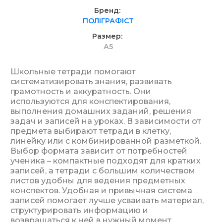
Бренд
ПОЛІГРАФІСТ
Размер
А5
Школьные тетради помогают
систематизировать знания, развивать
грамотность и аккуратность. Они
используются для конспектирования,
выполнения домашних заданий, решения
задач и записей на уроках. В зависимости от
предмета выбирают тетради в клетку,
линейку или с комбинированной разметкой.
Выбор формата зависит от потребностей
ученика – компактные подходят для кратких
записей, а тетради с большим количеством
листов удобны для ведения предметных
конспектов. Удобная и привычная система
записей помогает лучше усваивать материал,
структурировать информацию и
возвращаться к ней в нужный момент.