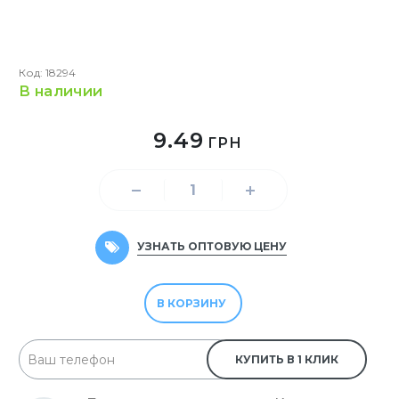
Код: 18294
в наличии
9.49
ГРН
УЗНАТЬ ОПТОВУЮ ЦЕНУ
В КОРЗИНУ
КУПИТЬ В 1 КЛИК