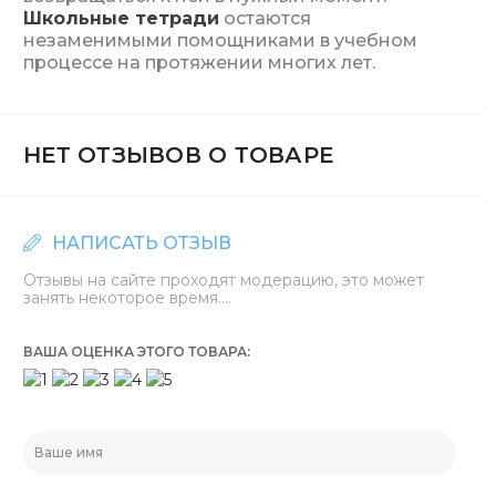
Школьные тетради
остаются
незаменимыми помощниками в учебном
процессе на протяжении многих лет.
НЕТ ОТЗЫВОВ О ТОВАРЕ
НАПИСАТЬ ОТЗЫВ
Отзывы на сайте проходят модерацию, это может
занять некоторое время....
ВАША ОЦЕНКА ЭТОГО ТОВАРА