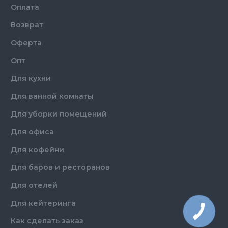
Оплата
Возврат
Оферта
Опт
Для кухни
Для ванной комнаты
Для уборки помещений
Для офиса
Для кофейни
Для баров и ресторанов
Для отелей
Для кейтеринга
Как сделать заказ