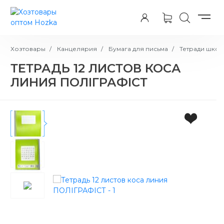
Хозтовары
Канцелярия
Бумага для письма
Тетради школ
ТЕТРАДЬ 12 ЛИСТОВ КОСА
ЛИНИЯ ПОЛІГРАФІСТ