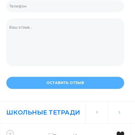
ОСТАВИТЬ ОТЗЫВ
ШКОЛЬНЫЕ ТЕТРАДИ