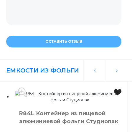
ОСТАВИТЬ ОТЗЫВ
ЕМКОСТИ ИЗ ФОЛЬГИ
R84L Контейнер из пищевой
алюминиевой фольги Студиопак