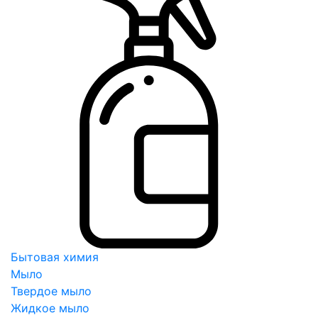
Бытовая химия
Мыло
Твердое мыло
Жидкое мыло