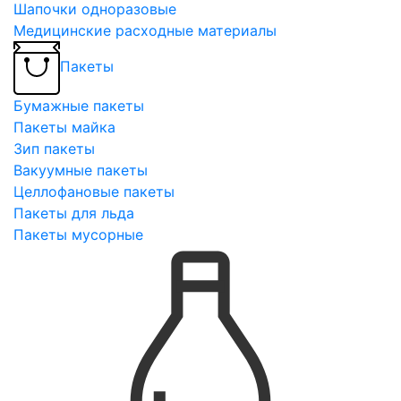
Шапочки одноразовые
Медицинские расходные материалы
Пакеты
Бумажные пакеты
Пакеты майка
Зип пакеты
Вакуумные пакеты
Целлофановые пакеты
Пакеты для льда
Пакеты мусорные