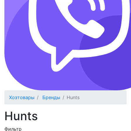
Хозтовары
Бренды
Hunts
Hunts
Фильтр