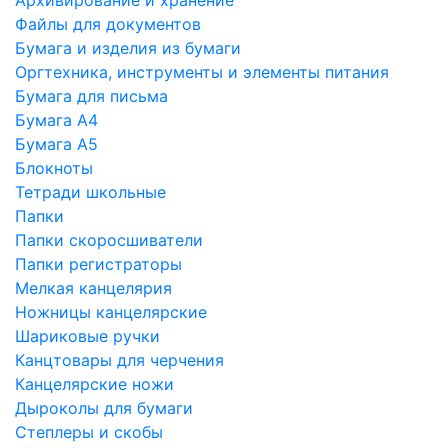
Файлы для документов
Бумага и изделия из бумаги
Оргтехника, инструменты и элементы питания
Бумага для письма
Бумага А4
Бумага А5
Блокноты
Тетради школьные
Папки
Папки скоросшиватели
Папки регистраторы
Мелкая канцелярия
Ножницы канцелярские
Шариковые ручки
Канцтовары для черчения
Канцелярские ножи
Дыроколы для бумаги
Степлеры и скобы