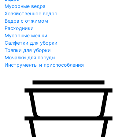
Мусорные ведра
Хозяйственное ведро
Ведра с отжимом
Расходники
Мусорные мешки
Салфетки для уборки
Тряпки для уборки
Мочалки для посуды
Инструменты и приспособления