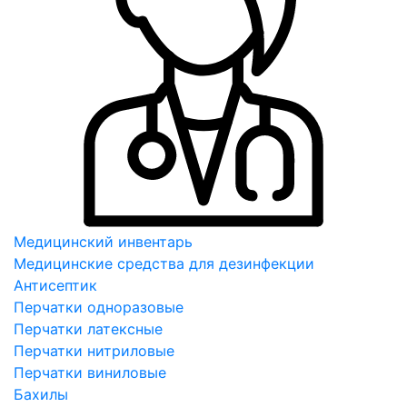
Медицинский инвентарь
Медицинские средства для дезинфекции
Антисептик
Перчатки одноразовые
Перчатки латексные
Перчатки нитриловые
Перчатки виниловые
Бахилы