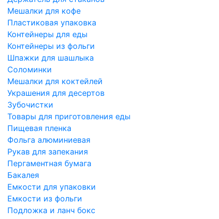
Мешалки для кофе
Пластиковая упаковка
Контейнеры для еды
Контейнеры из фольги
Шпажки для шашлыка
Соломинки
Мешалки для коктейлей
Украшения для десертов
Зубочистки
Товары для приготовления еды
Пищевая пленка
Фольга алюминиевая
Рукав для запекания
Пергаментная бумага
Бакалея
Емкости для упаковки
Емкости из фольги
Подложка и ланч бокс