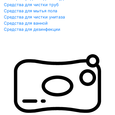
Средства для чистки труб
Средства для мытья пола
Средства для чистки унитаза
Средства для ванной
Средства для дезинфекции