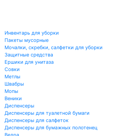
Инвентарь для уборки
Пакеты мусорные
Мочалки, скребки, салфетки для уборки
Защитные средства
Ершики для унитаза
Совки
Метлы
Швабры
Мопы
Веники
Диспенсеры
Диспенсеры для туалетной бумаги
Диспенсеры для салфеток
Диспенсеры для бумажных полотенец
Ведра