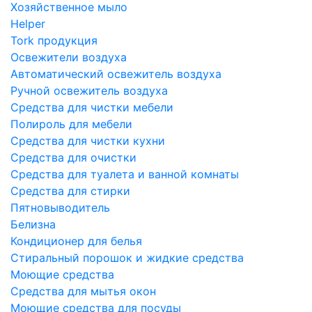
Хозяйственное мыло
Helper
Tork продукция
Освежители воздуха
Автоматический освежитель воздуха
Ручной освежитель воздуха
Средства для чистки мебели
Полироль для мебели
Средства для чистки кухни
Средства для очистки
Средства для туалета и ванной комнаты
Средства для стирки
Пятновыводитель
Белизна
Кондиционер для белья
Стиральный порошок и жидкие средства
Моющие средства
Средства для мытья окон
Моющие средства для посуды