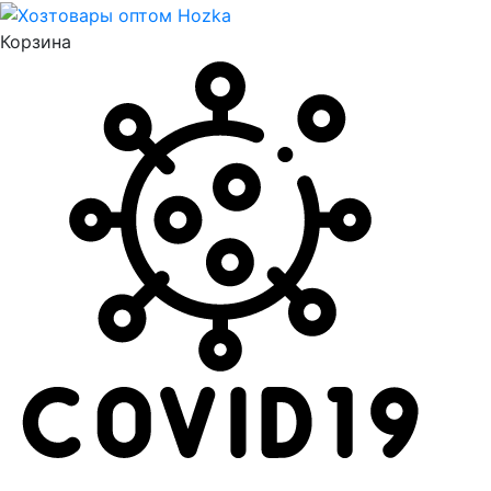
Корзина