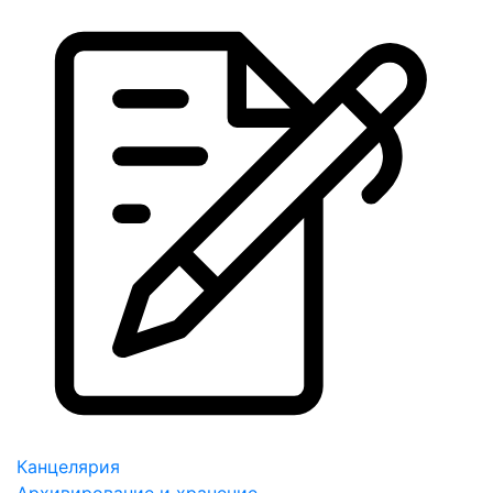
Канцелярия
Архивирование и хранение