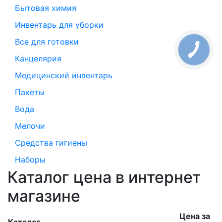
Бытовая химия
Инвентарь для уборки
Все для готовки
Канцелярия
Медицинский инвентарь
Пакеты
Вода
Мелочи
Средства гигиены
Наборы
Каталог цена в интернет
магазине
Цена за
Каталог