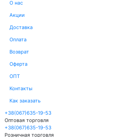
О нас
Акции
Доставка
Оплата
Возврат
Оферта
ОПТ
Контакты
Как заказать
+38(067)635-19-53
Оптовая торговля
+38(067)635-19-53
Розничная торговля