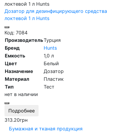
Дозатор для дезинфицирующего средства
локтевой 1 л Hunts
Код: 7084
Производитель
Турция
Бренд
Hunts
Емкость
1,0 л
Цвет
Белый
Назначение
Дозатор
Материал
Пластик
Тип
Тест
нет в наличии
Подробнее
313.20
грн
Бумажная и тканая продукция