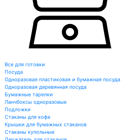
Все для готовки
Посуда
Одноразовая пластиковая и бумажная посуда
Одноразовая деревянная посуда
Бумажные тарелки
Ланчбоксы одноразовые
Подложки
Стаканы для кофе
Крышки для бумажных стаканов
Стаканы купольные
Держатель для стаканов