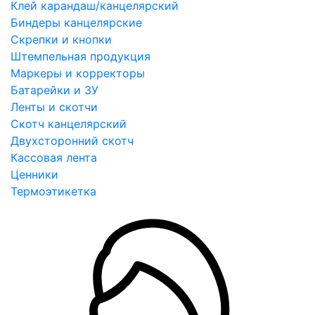
Клей карандаш/канцелярский
Биндеры канцелярские
Скрепки и кнопки
Штемпельная продукция
Маркеры и корректоры
Батарейки и ЗУ
Ленты и скотчи
Скотч канцелярский
Двухсторонний скотч
Кассовая лента
Ценники
Термоэтикетка