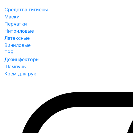
Средства гигиены
Маски
Перчатки
Нитриловые
Латексные
Виниловые
TPE
Дезинфекторы
Шампунь
Крем для рук