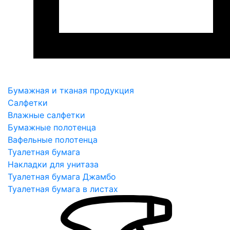
Бумажная и тканая продукция
Салфетки
Влажные салфетки
Бумажные полотенца
Вафельные полотенца
Туалетная бумага
Накладки для унитаза
Туалетная бумага Джамбо
Туалетная бумага в листах