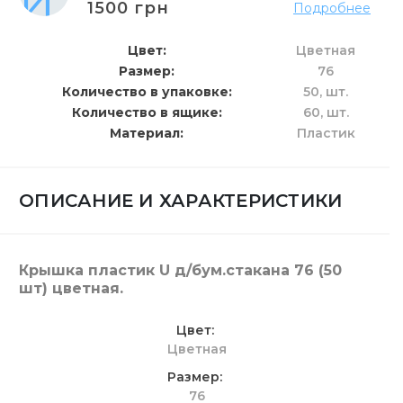
1500 грн
Подробнее
Цвет
Цветная
Размер
76
Количество в упаковке
50,
шт.
Количество в ящике
60,
шт.
Материал
Пластик
ОПИСАНИЕ И ХАРАКТЕРИСТИКИ
Крышка пластик U д/бум.стакана 76 (50
шт) цветная.
Цвет
Цветная
Размер
76