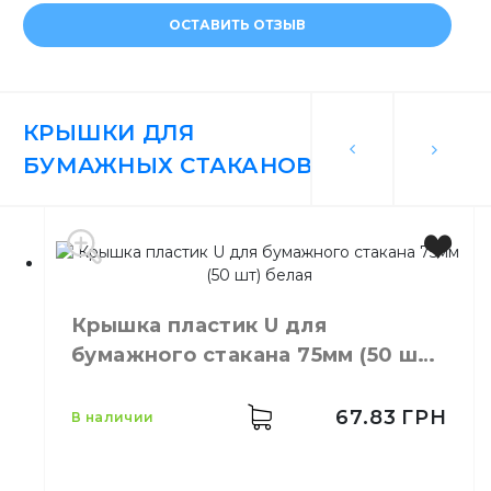
ОСТАВИТЬ ОТЗЫВ
КРЫШКИ ДЛЯ
БУМАЖНЫХ СТАКАНОВ
Крышка пластик U для
бумажного стакана 75мм (50 шт)
белая
67.83
ГРН
в наличии