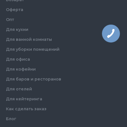
Оферта
Опт
Для кухни
Для ванной комнаты
Для уборки помещений
Для офиса
Для кофейни
Для баров и ресторанов
Для отелей
Для кейтеринга
Как сделать заказ
Блог