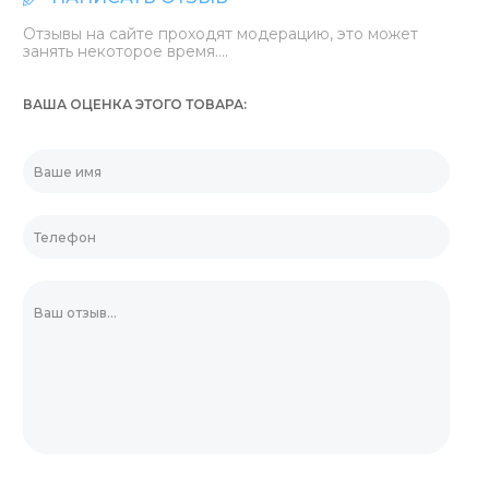
Отзывы на сайте проходят модерацию, это может
занять некоторое время....
ВАША ОЦЕНКА ЭТОГО ТОВАРА