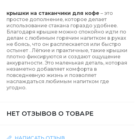
крышки на стаканчики для кофе
– это
простое дополнение, которое делает
использование стакана гораздо удобнее.
Благодаря крышке можно спокойно идти по
делам с любимым горячим напитком в руках
не боясь, что он расплескается или быстро
остынет . Лёгкие и практичные, такие крышки
плотно фиксируются и создают ощущение
аккуратности. Это маленькая деталь, которая
незаметно добавляет комфорта в
повседневную жизнь и позволяет
наслаждаться любимым напитком где
угодно.
НЕТ ОТЗЫВОВ О ТОВАРЕ
НАПИСАТЬ ОТЗЫВ