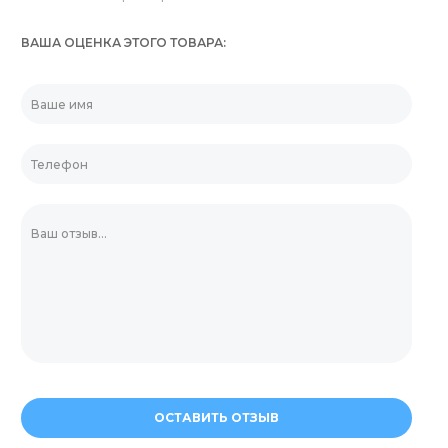
ВАША ОЦЕНКА ЭТОГО ТОВАРА
ОСТАВИТЬ ОТЗЫВ