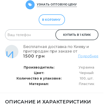
УЗНАТЬ ОПТОВУЮ ЦЕНУ
В КОРЗИНУ
КУПИТЬ В 1 КЛИК
Бесплатная доставка по Киеву и
пригородам при заказе от
1500 грн
Подробнее
Производитель
Украина
Цвет
Черный
Количество в упаковке
100,
шт.
Материал
Пластик
ОПИСАНИЕ И ХАРАКТЕРИСТИКИ