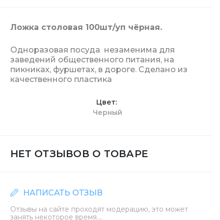
Ложка столовая 100шт/уп чёрная.
Одноразовая посуда незаменима для
заведений общественного питания, на
пикниках, фуршетах, в дороге. Сделано из
качественного пластика
Цвет
Черный
НЕТ ОТЗЫВОВ О ТОВАРЕ
НАПИСАТЬ ОТЗЫВ
Отзывы на сайте проходят модерацию, это может
занять некоторое время....