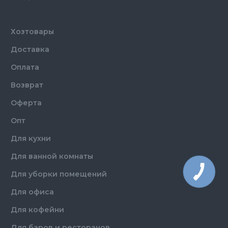
Хозтовары
Доставка
Оплата
Возврат
Оферта
Опт
Для кухни
Для ванной комнаты
Для уборки помещений
Для офиса
Для кофейни
Для баров и ресторанов