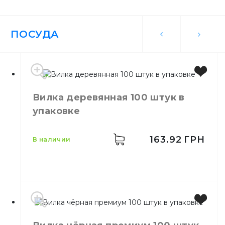
ПОСУДА
Вилка деревянная 100 штук в
упаковке
163.92
ГРН
в наличии
Цвет
Коричневый