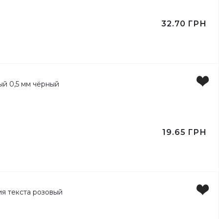
32.70
ГРН
19.65
ГРН