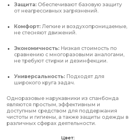
Защита:
Обеспечивают базовую защиту
от неагрессивных загрязнений.
Комфорт:
Легкие и воздухопроницаемые,
не стесняют движений.
Экономичность:
Низкая стоимость по
сравнению с многоразовыми аналогами,
не требуют стирки и дезинфекции.
Универсальность:
Подходят для
широкого круга задач.
Одноразовые нарукавники из спанбонда
являются простым, эффективным и
доступным средством для поддержания
чистоты и гигиены, а также защиты одежды в
различных сферах деятельности.
Цвет