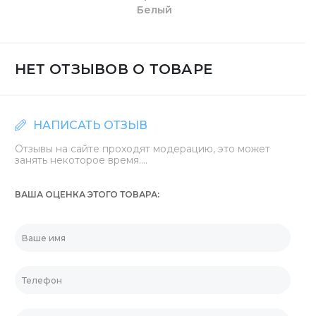
Белый
НЕТ ОТЗЫВОВ О ТОВАРЕ
НАПИСАТЬ ОТЗЫВ
Отзывы на сайте проходят модерацию, это может
занять некоторое время....
ВАША ОЦЕНКА ЭТОГО ТОВАРА