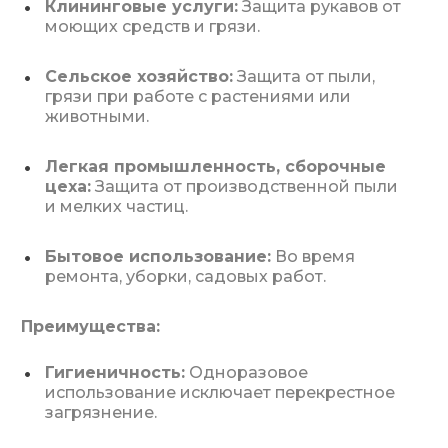
Клининговые услуги:
Защита рукавов от
моющих средств и грязи.
Сельское хозяйство:
Защита от пыли,
грязи при работе с растениями или
животными.
Легкая промышленность, сборочные
цеха:
Защита от производственной пыли
и мелких частиц.
Бытовое использование:
Во время
ремонта, уборки, садовых работ.
Преимущества:
Гигиеничность:
Одноразовое
использование исключает перекрестное
загрязнение.