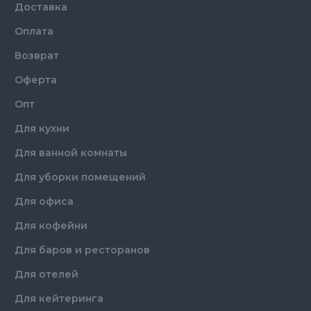
Доставка
Оплата
Возврат
Оферта
Опт
Для кухни
Для ванной комнаты
Для уборки помещений
Для офиса
Для кофейни
Для баров и ресторанов
Для отелей
Для кейтеринга