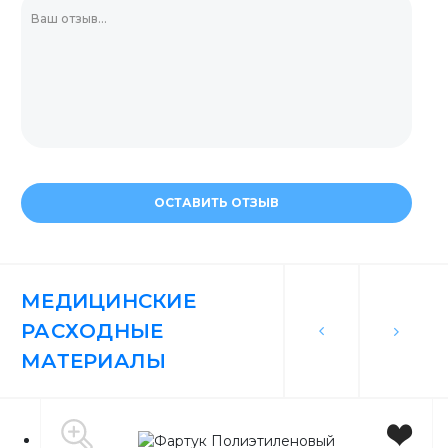
ОСТАВИТЬ ОТЗЫВ
МЕДИЦИНСКИЕ
РАСХОДНЫЕ
МАТЕРИАЛЫ