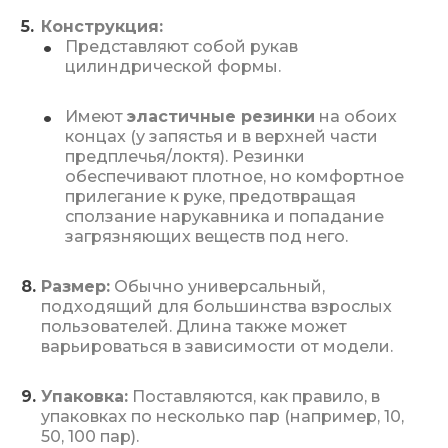
Конструкция:
Представляют собой рукав
цилиндрической формы.
Имеют
эластичные резинки
на обоих
концах (у запястья и в верхней части
предплечья/локтя). Резинки
обеспечивают плотное, но комфортное
прилегание к руке, предотвращая
сползание нарукавника и попадание
загрязняющих веществ под него.
Размер:
Обычно универсальный,
подходящий для большинства взрослых
пользователей. Длина также может
варьироваться в зависимости от модели.
Упаковка:
Поставляются, как правило, в
упаковках по несколько пар (например, 10,
50, 100 пар).