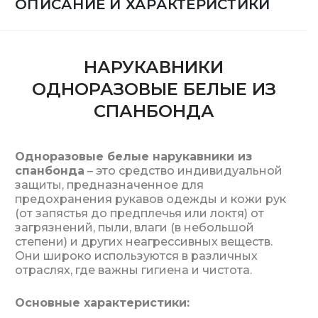
ОПИСАНИЕ И ХАРАКТЕРИСТИКИ
НАРУКАВНИКИ
ОДНОРАЗОВЫЕ БЕЛЫЕ ИЗ
СПАНБОНДА
Одноразовые белые нарукавники из
спанбонда
– это средство индивидуальной
защиты, предназначенное для
предохранения рукавов одежды и кожи рук
(от запястья до предплечья или локтя) от
загрязнений, пыли, влаги (в небольшой
степени) и других неагрессивных веществ.
Они широко используются в различных
отраслях, где важны гигиена и чистота.
Основные характеристики: