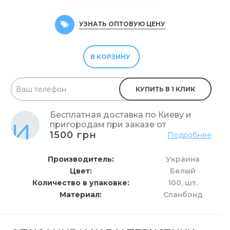
УЗНАТЬ ОПТОВУЮ ЦЕНУ
В КОРЗИНУ
КУПИТЬ В 1 КЛИК
Бесплатная доставка по Киеву и
пригородам при заказе от
1500 грн
Подробнее
Производитель
Украина
Цвет
Белый
Количество в упаковке
100,
шт.
Материал
Спанбонд