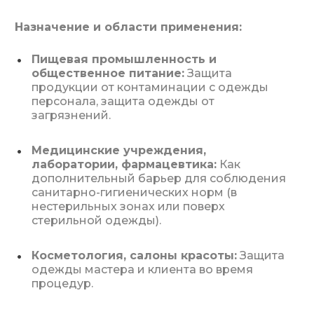
Назначение и области применения:
Пищевая промышленность и
общественное питание:
Защита
продукции от контаминации с одежды
персонала, защита одежды от
загрязнений.
Медицинские учреждения,
лаборатории, фармацевтика:
Как
дополнительный барьер для соблюдения
санитарно-гигиенических норм (в
нестерильных зонах или поверх
стерильной одежды).
Косметология, салоны красоты:
Защита
одежды мастера и клиента во время
процедур.