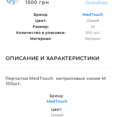
1500 грн
Подробнее
Бренд
MedTouch
Цвет
Синий
Размер
M
Количество в упаковке
100,
шт.
Материал
Нитрил
ОПИСАНИЕ И ХАРАКТЕРИСТИКИ
Перчатки MedTouch нитриловые синие М
100шт.
Бренд
MedTouch
Цвет
Синий