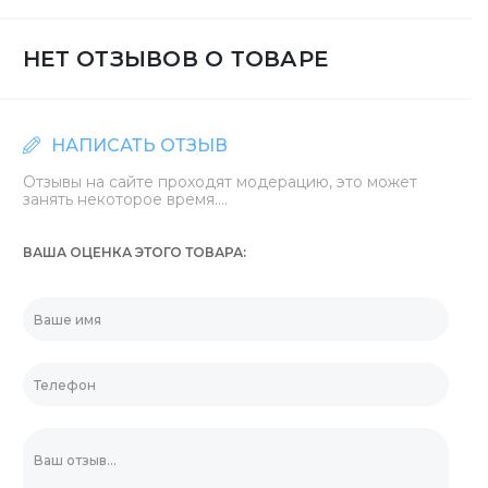
НЕТ ОТЗЫВОВ О ТОВАРЕ
НАПИСАТЬ ОТЗЫВ
Отзывы на сайте проходят модерацию, это может
занять некоторое время....
ВАША ОЦЕНКА ЭТОГО ТОВАРА