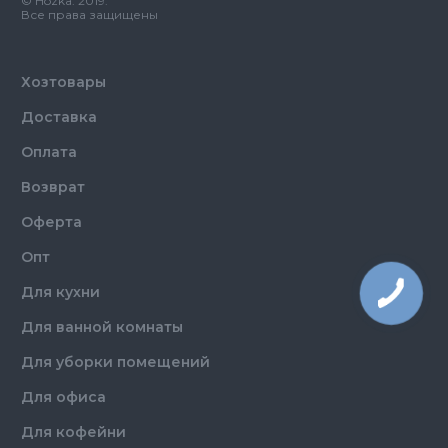
© Hozka. 2019.
Количество в упаковке
200,
шт.
Все права защищены
Материал
Нитрил
Хозтовары
Доставка
Оплата
Возврат
Оферта
Опт
Для кухни
Для ванной комнаты
Для уборки помещений
Для офиса
Для кофейни