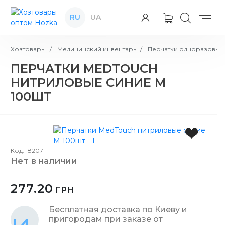
RU
UA
Хозтовары
Медицинский инвентарь
Перчатки одноразовые
ПЕРЧАТКИ MEDTOUCH
НИТРИЛОВЫЕ СИНИЕ М
100ШТ
Код: 18207
нет в наличии
277.20
ГРН
Бесплатная доставка по Киеву и
пригородам при заказе от