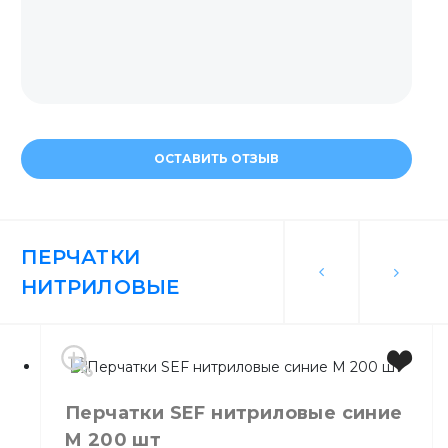
ОСТАВИТЬ ОТЗЫВ
ПЕРЧАТКИ
НИТРИЛОВЫЕ
Перчатки SEF нитриловые синие
M 200 шт