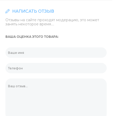
НАПИСАТЬ ОТЗЫВ
Отзывы на сайте проходят модерацию, это может
занять некоторое время....
ВАША ОЦЕНКА ЭТОГО ТОВАРА