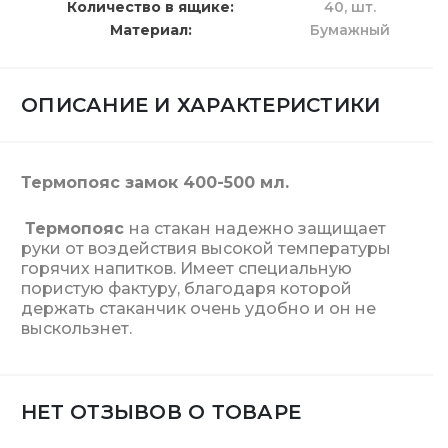
Количество в ящике
40,
шт.
Материал
Бумажный
ОПИСАНИЕ И ХАРАКТЕРИСТИКИ
Термопояс замок 400-500 мл.
Термопояс
на стакан надежно защищает
руки от воздействия высокой температуры
горячих напитков. Имеет специальную
пористую фактуру, благодаря которой
держать стаканчик очень удобно и он не
выскользнет.
НЕТ ОТЗЫВОВ О ТОВАРЕ