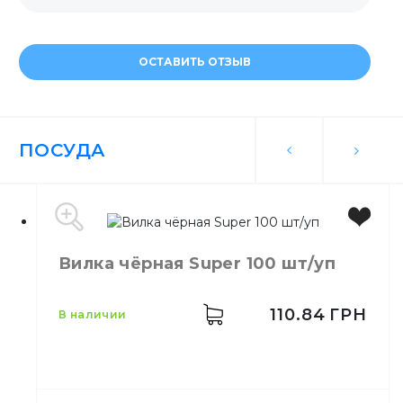
ОСТАВИТЬ ОТЗЫВ
ПОСУДА
Вилка чёрная Super 100 шт/уп
110.84
ГРН
в наличии