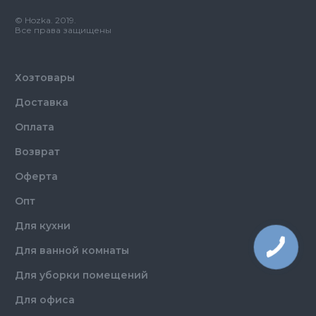
Материал
Пластик
© Hozka. 2019.
Все права защищены
Хозтовары
Доставка
Оплата
Возврат
Оферта
Опт
Для кухни
Для ванной комнаты
Для уборки помещений
Для офиса