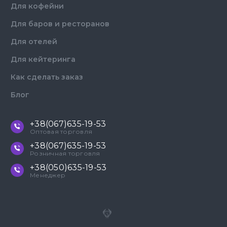
Для кофейни
Для баров и ресторанов
Для отелей
Для кейтеринга
Как сделать заказ
Блог
+38(067)635-19-53
Оптовая торговля
+38(067)635-19-53
Розничная торговля
+38(050)635-19-53
Менеджер