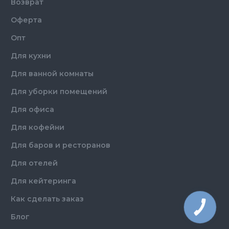
Возврат
Оферта
Опт
Для кухни
Для ванной комнаты
Для уборки помещений
Для офиса
Для кофейни
Для баров и ресторанов
Для отелей
Для кейтеринга
Как сделать заказ
КНОПКА
ЗВ'ЯЗКУ
Блог