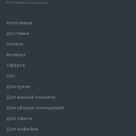
чистоты
Все права защищены
Тип
Аэрозоль
Хозтовары
Доставка
Оплата
Возврат
Оферта
Опт
Для кухни
Для ванной комнаты
Для уборки помещений
Для офиса
Для кофейни