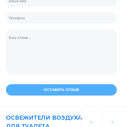
ОСТАВИТЬ ОТЗЫВ
ОСВЕЖИТЕЛИ ВОЗДУХА
ДЛЯ ТУАЛЕТА