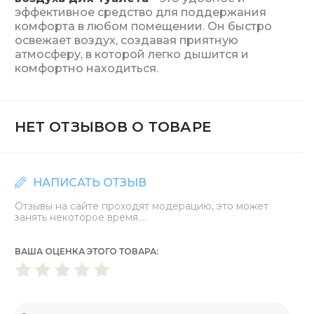
эффективное средство для поддержания
комфорта в любом помещении. Он быстро
освежает воздух, создавая приятную
атмосферу, в которой легко дышится и
комфортно находиться.
НЕТ ОТЗЫВОВ О ТОВАРЕ
НАПИСАТЬ ОТЗЫВ
Отзывы на сайте проходят модерацию, это может
занять некоторое время....
ВАША ОЦЕНКА ЭТОГО ТОВАРА