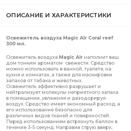
ОПИСАНИЕ И ХАРАКТЕРИСТИКИ
Освежитель воздуха Magic Air Coral reef
300 мл.
Освежитель воздуха
Magic Air
наполнит ваш
дом тонким ароматом свежести. Средство
можно использовать в ванной, туалете, на
кухне и комнатах, а также для маскировки
запахов от табака и животных.
Освежитель эффективно разрушает и
нейтрализует молекулы неприятного запаха
в помещении, увлажняя и дезодорируя
воздух. Средство имеет экономный расход, а
его использование безопасно для
различных видов тканей и поверхностей.
Перед использованием встряхнуть баллон в
течение 3-5 секунд. Направив струю вверх,