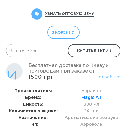
УЗНАТЬ ОПТОВУЮ ЦЕНУ
В КОРЗИНУ
КУПИТЬ В 1 КЛИК
Бесплатная доставка по Киеву и
пригородам при заказе от
1500 грн
Подробнее
Производитель
Украина
Бренд
Magic Air
Емкость
300 мл
Количество в ящике
24,
шт.
Назначение
Ароматизация воздуха
Тип
Аэрозоль