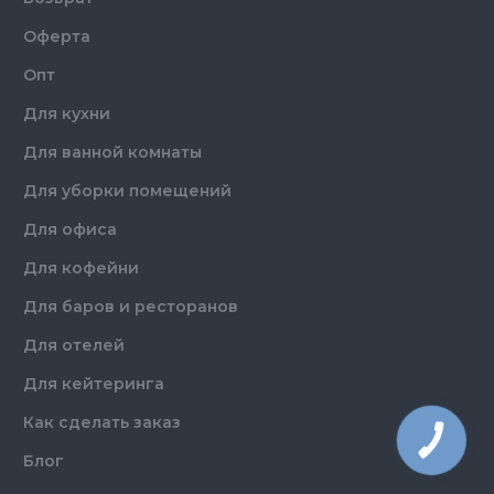
Оферта
Опт
Для кухни
Для ванной комнаты
Для уборки помещений
Для офиса
Для кофейни
Для баров и ресторанов
Для отелей
Для кейтеринга
Как сделать заказ
КНОПКА
ЗВ'ЯЗКУ
Блог