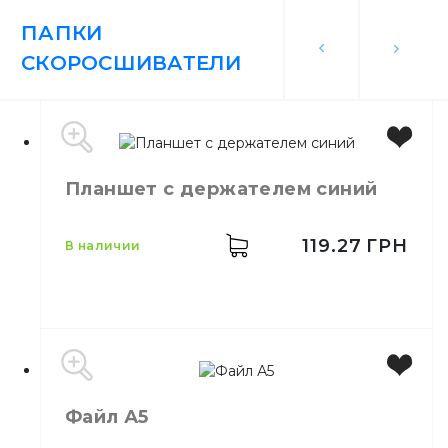
ПАПКИ
СКОРОСШИВАТЕЛИ
Планшет с держателем синий
119.27
ГРН
в наличии
Цвет
В ассортименте
Файл А5