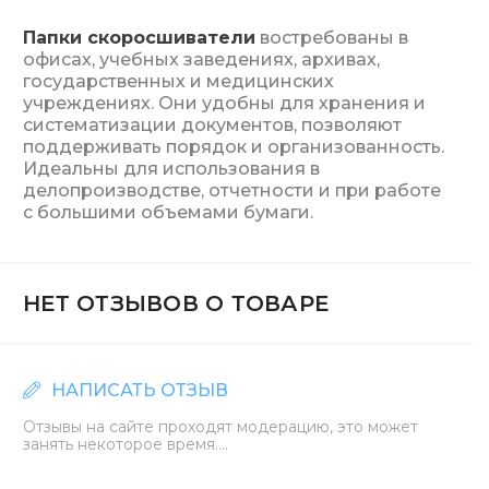
Папки скоросшиватели
востребованы в
офисах, учебных заведениях, архивах,
государственных и медицинских
учреждениях. Они удобны для хранения и
систематизации документов, позволяют
поддерживать порядок и организованность.
Идеальны для использования в
делопроизводстве, отчетности и при работе
с большими объемами бумаги.
НЕТ ОТЗЫВОВ О ТОВАРЕ
НАПИСАТЬ ОТЗЫВ
Отзывы на сайте проходят модерацию, это может
занять некоторое время....