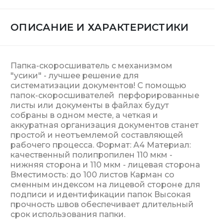
ОПИСАНИЕ И ХАРАКТЕРИСТИКИ
Папка-скоросшиватель с механизмом
"усики" - лучшее решение для
систематизации документов! С помощью
папок-скоросшивателей перфорированные
листы или документы в файлах будут
собраны в одном месте, а четкая и
аккуратная организация документов станет
простой и неотъемлемой составляющей
рабочего процесса. Формат: А4 Материал:
качественный полипропилен 110 мкм -
нижняя сторона и 110 мкм - лицевая сторона
Вместимость: до 100 листов Карман со
сменным индексом на лицевой стороне для
подписи и идентификации папок Высокая
прочность швов обеспечивает длительный
срок использования папки.