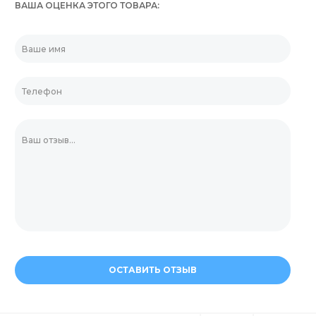
ВАША ОЦЕНКА ЭТОГО ТОВАРА
ОСТАВИТЬ ОТЗЫВ