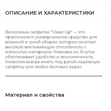
ОПИСАНИЕ И ХАРАКТЕРИСТИКИ
Вискозные салфетки "Clean Up" — это
практичное и универсальное средство для
влажной и сухой уборки, которое сочетает
высокую впитывающую способность с
мягкостью материала. Упаковка из 10 штук
обеспечивает удобство и экономичность,
позволяя всегда иметь под рукой надёжную
салфетку для любых бытовых задач.
Материал и свойства