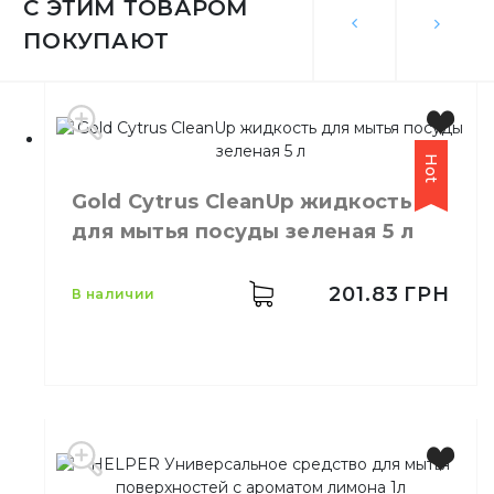
С ЭТИМ ТОВАРОМ
ПОКУПАЮТ
Hot
Gold Cytrus CleanUp жидкость
для мытья посуды зеленая 5 л
201.83
ГРН
в наличии
Производитель
Украина