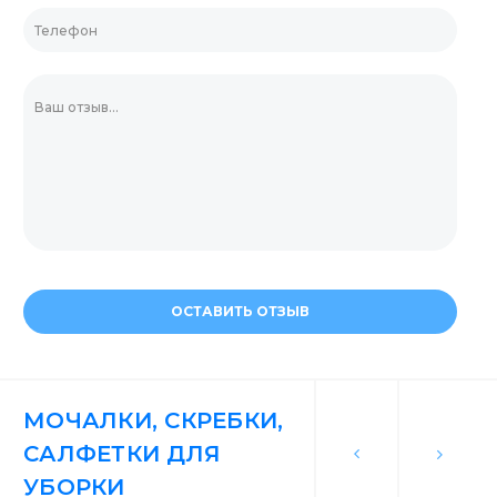
ОСТАВИТЬ ОТЗЫВ
МОЧАЛКИ, СКРЕБКИ,
САЛФЕТКИ ДЛЯ
УБОРКИ