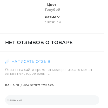
Цвет
Голубой
Размер
38х30 см
НЕТ ОТЗЫВОВ О ТОВАРЕ
НАПИСАТЬ ОТЗЫВ
Отзывы на сайте проходят модерацию, это может
занять некоторое время....
ВАША ОЦЕНКА ЭТОГО ТОВАРА