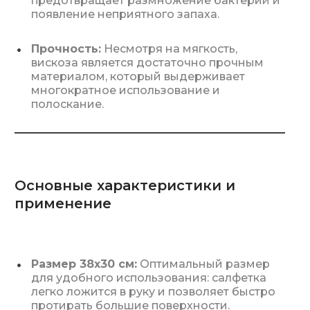
предотвращает размножение бактерий и
появление неприятного запаха.
Прочность:
Несмотря на мягкость,
вискоза является достаточно прочным
материалом, который выдерживает
многократное использование и
полоскание.
Основные характеристики и
применение
Размер 38х30 см:
Оптимальный размер
для удобного использования: салфетка
легко ложится в руку и позволяет быстро
протирать большие поверхности.