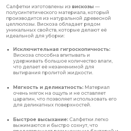
Салфетки изготовлены из
вискозы
—
полусинтетического материала, который
производится из натуральной древесной
целлюлозы. Вискоза обладает рядом
уникальных свойств, которые делают её
идеальной для уборки:
Исключительная гигроскопичность:
Вискоза способна впитывать и
удерживать большое количество влаги,
что делает её незаменимой для
вытирания пролитой жидкости.
Мягкость и деликатность:
Материал
очень мягок на ощупь и не оставляет
царапин, что позволяет использовать его
для деликатных поверхностей.
Быстрое высыхание:
Салфетки легко
выжимаются и быстро сохнут, что