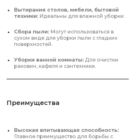
Вытирания столов, мебели, бытовой
техники:
Идеальны для влажной уборки.
Сбора пыли:
Могут использоваться в
сухом виде для уборки пыли с гладких
поверхностей.
Уборки ванной комнаты:
Для очистки
раковин, кафеля и сантехники.
Преимущества
Высокая впитывающая способность:
Главное преимущество для борьбы с