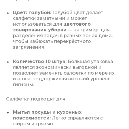
Цвет: голубой:
Голубой цвет делает
салфетки заметными и может
использоваться для
цветового
зонирования уборки
— например, для
разделения задач в разных зонах дома,
чтобы избежать перекрёстного
загрязнения.
Количество 10 штук:
Большая упаковка
является экономически выгодной и
позволяет заменять салфетки по мере их
износа, поддерживая высокий уровень
гигиены.
Салфетки подходят для:
Мытья посуды и кухонных
поверхностей:
Легко справляются с
жиром и грязью.