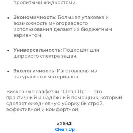
пролитыми жидкостями.
Экономичность:
Большая упаковка и
возможность многоразового
использования делают их бюджетным
вариантом.
Универсальность:
Подходят для
широкого спектра задач.
Экологичность:
Изготовлены из
натуральных материалов.
Вискозные салфетки "Clean Up" — это
практичный и надёжный помощник, который
сделает ежедневную уборку быстрой,
эффективной и комфортной.
Бренд
Clean Up