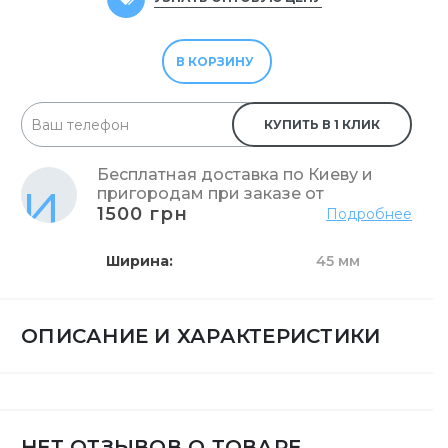
В КОРЗИНУ
КУПИТЬ В 1 КЛИК
Бесплатная доставка по Киеву и
пригородам при заказе от
1500 грн
Подробнее
Ширина
45 мм
ОПИСАНИЕ И ХАРАКТЕРИСТИКИ
НЕТ ОТЗЫВОВ О ТОВАРЕ