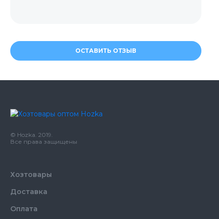
ОСТАВИТЬ ОТЗЫВ
© Hozka. 2019.
Все права защищены
Хозтовары
Доставка
Оплата