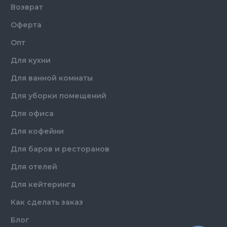
Возврат
Оферта
Опт
Для кухни
Для ванной комнаты
Для уборки помещений
Для офиса
Для кофейни
Для баров и ресторанов
Для отелей
Для кейтеринга
Как сделать заказ
Блог