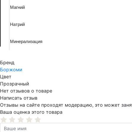
Магний
Натрий
Минерализация
Бренд
Боржоми
Цвет
Прозрачный
Нет отзывов о товаре
Написать отзыв
Отзывы на сайте проходят модерацию, это может занят
Ваша оценка этого товара