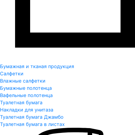
Бумажная и тканая продукция
Салфетки
Влажные салфетки
Бумажные полотенца
Вафельные полотенца
Туалетная бумага
Накладки для унитаза
Туалетная бумага Джамбо
Туалетная бумага в листах