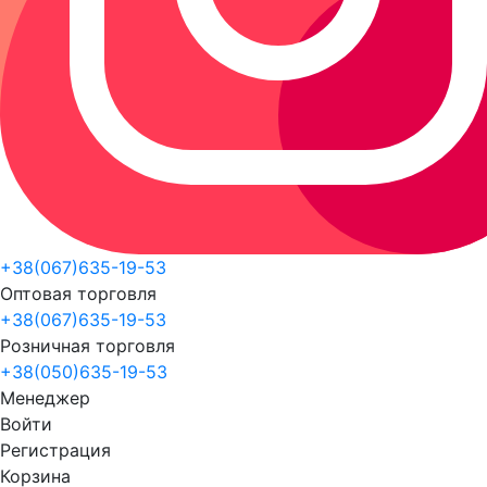
+38(067)635-19-53
Оптовая торговля
+38(067)635-19-53
Розничная торговля
+38(050)635-19-53
Менеджер
Войти
Регистрация
Корзина