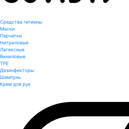
Средства гигиены
Маски
Перчатки
Нитриловые
Латексные
Виниловые
TPE
Дезинфекторы
Шампунь
Крем для рук