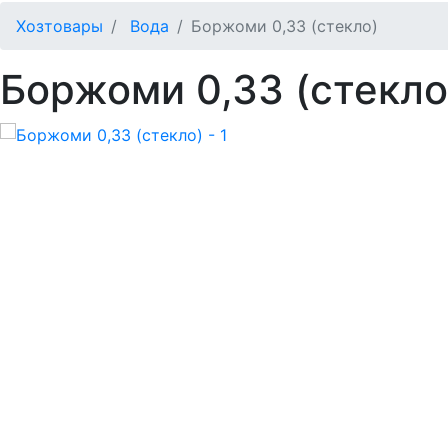
Хозтовары
Вода
Боржоми 0,33 (стекло)
Боржоми 0,33 (стекло