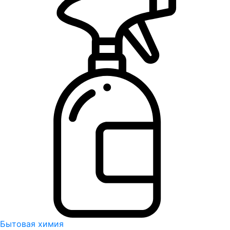
Бытовая химия