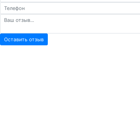
Оставить отзыв