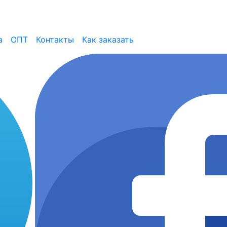
а
ОПТ
Контакты
Как заказать