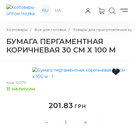
RU
UA
Хозтовары
Все для готовки
Товары для приготовления еды
БУМАГА ПЕРГАМЕНТНАЯ
КОРИЧНЕВАЯ 30 СМ Х 100 М
Код: 12070
в наличии
201.83
ГРН