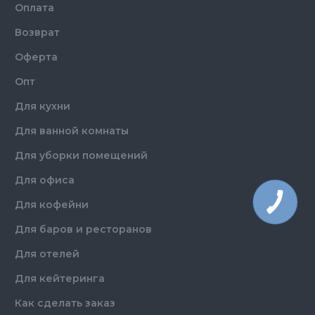
Оплата
Возврат
Оферта
Опт
Для кухни
Для ванной комнаты
Для уборки помещений
Для офиса
Для кофейни
Для баров и ресторанов
Для отелей
Для кейтеринга
Как сделать заказ