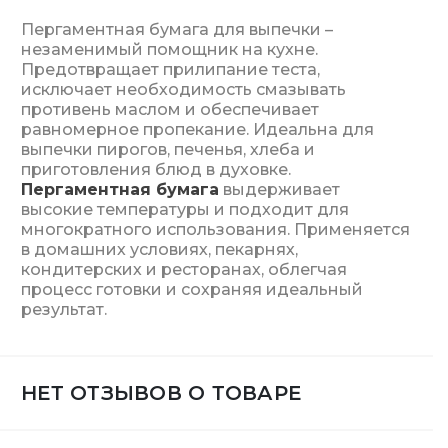
Пергаментная бумага для выпечки –
незаменимый помощник на кухне.
Предотвращает прилипание теста,
исключает необходимость смазывать
противень маслом и обеспечивает
равномерное пропекание. Идеальна для
выпечки пирогов, печенья, хлеба и
приготовления блюд в духовке.
Пергаментная бумага
выдерживает
высокие температуры и подходит для
многократного использования. Применяется
в домашних условиях, пекарнях,
кондитерских и ресторанах, облегчая
процесс готовки и сохраняя идеальный
результат.
НЕТ ОТЗЫВОВ О ТОВАРЕ