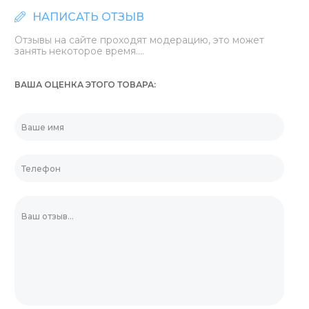
НАПИСАТЬ ОТЗЫВ
Отзывы на сайте проходят модерацию, это может
занять некоторое время....
ВАША ОЦЕНКА ЭТОГО ТОВАРА