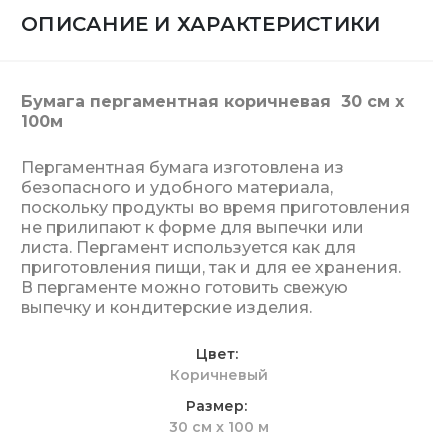
ОПИСАНИЕ И ХАРАКТЕРИСТИКИ
Бумага пергаментная коричневая 30 см х
100м
Пергаментная бумага изготовлена ​​из
безопасного и удобного материала,
поскольку продукты во время приготовления
не прилипают к форме для выпечки или
листа. Пергамент используется как для
приготовления пищи, так и для ее хранения.
В пергаменте можно готовить свежую
выпечку и кондитерские изделия.
Цвет
Коричневый
Размер
30 см х 100 м