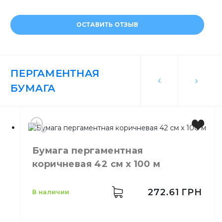
ОСТАВИТЬ ОТЗЫВ
ПЕРГАМЕНТНАЯ
БУМАГА
Бумага пергаментная
коричневая 42 см х 100 м
272.61
ГРН
в наличии