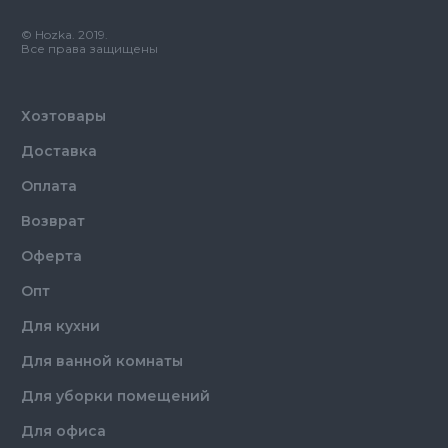
© Hozka. 2019.
Все права защищены
Хозтовары
Доставка
Оплата
Возврат
Оферта
Опт
Для кухни
Для ванной комнаты
Для уборки помещений
Для офиса