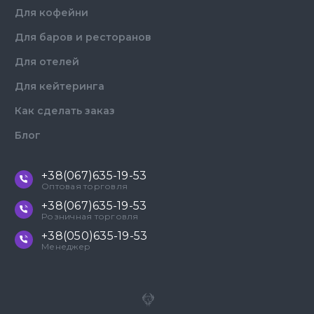
Для кофейни
Для баров и ресторанов
Для отелей
Для кейтеринга
Как сделать заказ
Блог
+38(067)635-19-53
Оптовая торговля
+38(067)635-19-53
Розничная торговля
+38(050)635-19-53
Менеджер