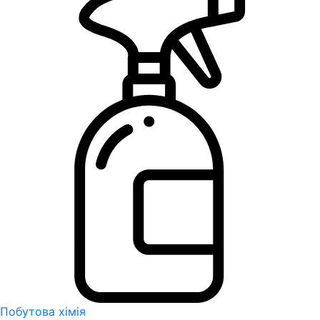
Побутова хімія