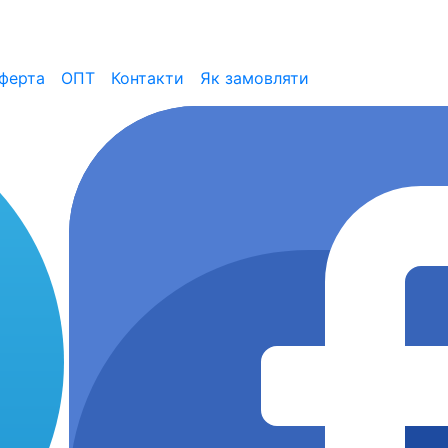
ферта
ОПТ
Контакти
Як замовляти