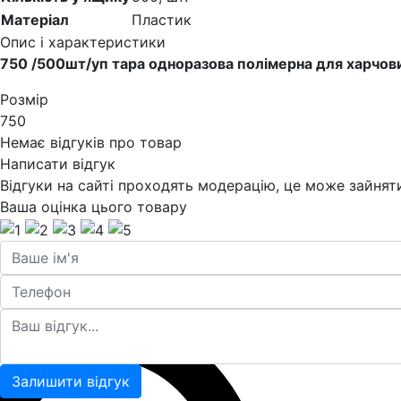
Матеріал
Пластик
Опис і характеристики
750 /500шт/уп тара одноразова полімерна для харчови
Розмір
750
Немає відгуків про товар
Написати відгук
Відгуки на сайті проходять модерацію, це може зайняти 
Ваша оцінка цього товару
Залишити відгук