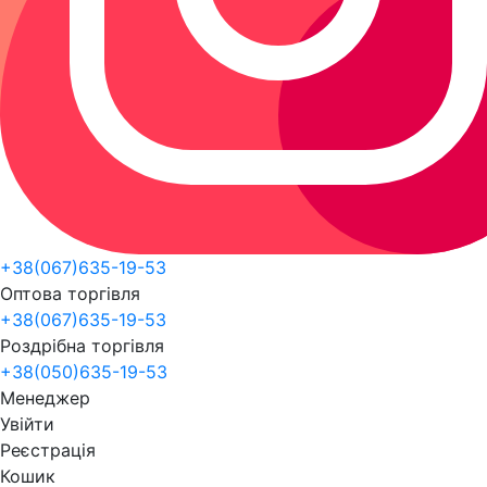
+38(067)635-19-53
Оптова торгівля
+38(067)635-19-53
Роздрібна торгівля
+38(050)635-19-53
Менеджер
Увійти
Реєстрація
Кошик