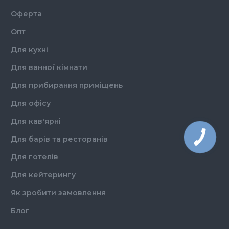
Оферта
Опт
Для кухні
Для ванної кімнати
Для прибирання приміщень
Для офісу
Для кав'ярні
Для барів та ресторанів
Для готелів
Для кейтерингу
Як зробити замовлення
Блог