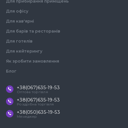
Для прибирання приміщень
Для офісу
Для кав'ярні
Для барів та ресторанів
Для готелів
Для кейтерингу
Як зробити замовлення
Блог
+38(067)635-19-53
Оптова торгівля
+38(067)635-19-53
Роздрібна торгівля
+38(050)635-19-53
Менеджер