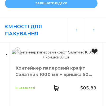
ЗАЛИШИТИ ВІДГУК
ЄМНОСТІ ДЛЯ
ПАКУВАННЯ
Контейнер паперовий крафт
Салатник 1000 мл + кришка 50
шт
505.89
в наявності