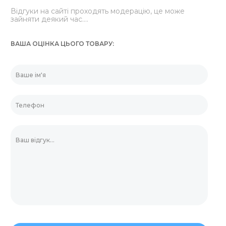
Відгуки на сайті проходять модерацію, це може
зайняти деякий час....
ВАША ОЦІНКА ЦЬОГО ТОВАРУ