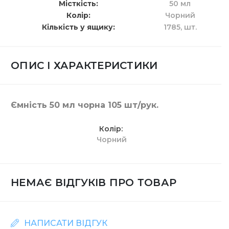
Місткість
50 мл
Колір
Чорний
Кількість у ящику
1785,
шт.
ОПИС І ХАРАКТЕРИСТИКИ
Ємність 50 мл чорна 105 шт/рук.
Колір
Чорний
НЕМАЄ ВІДГУКІВ ПРО ТОВАР
НАПИСАТИ ВІДГУК