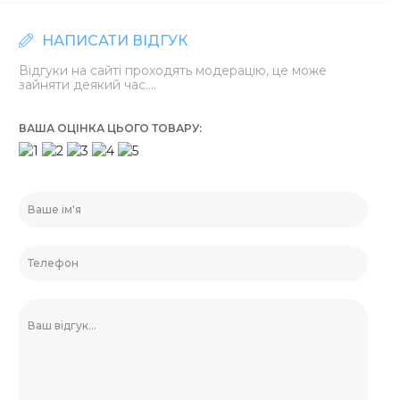
НАПИСАТИ ВІДГУК
Відгуки на сайті проходять модерацію, це може
зайняти деякий час....
ВАША ОЦІНКА ЦЬОГО ТОВАРУ