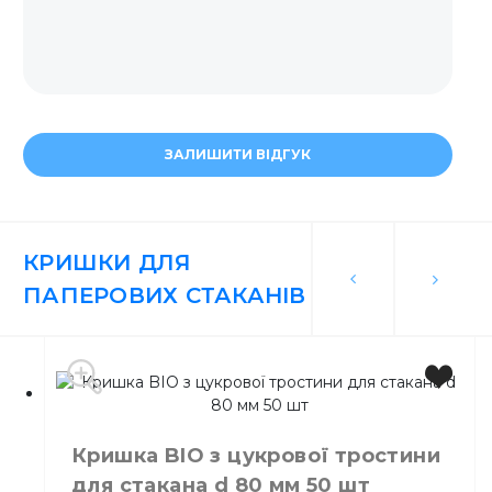
ЗАЛИШИТИ ВІДГУК
КРИШКИ ДЛЯ
ПАПЕРОВИХ СТАКАНІВ
Кришка BIO з цукрової тростини
для стакана d 80 мм 50 шт