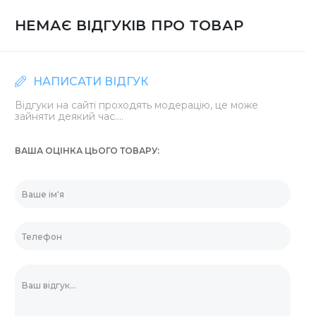
НЕМАЄ ВІДГУКІВ ПРО ТОВАР
НАПИСАТИ ВІДГУК
Відгуки на сайті проходять модерацію, це може
зайняти деякий час....
ВАША ОЦІНКА ЦЬОГО ТОВАРУ