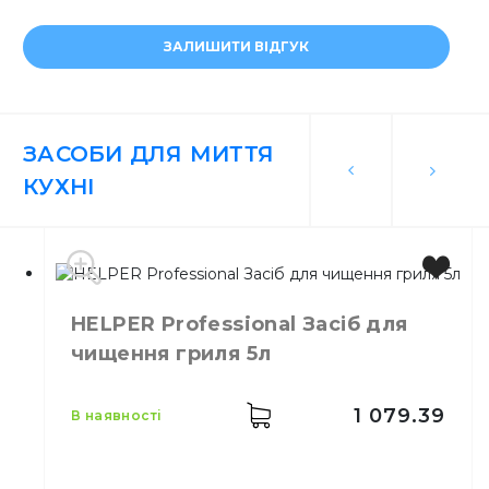
ЗАЛИШИТИ ВІДГУК
ЗАСОБИ ДЛЯ МИТТЯ
КУХНІ
HELPER Professional Засіб для
чищення гриля 5л
1 079.39
в наявності