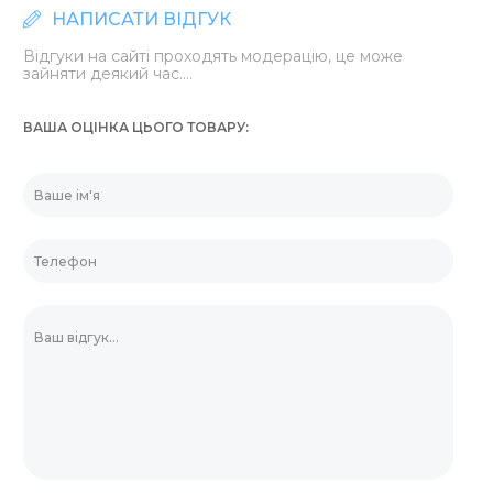
НАПИСАТИ ВІДГУК
Відгуки на сайті проходять модерацію, це може
зайняти деякий час....
ВАША ОЦІНКА ЦЬОГО ТОВАРУ