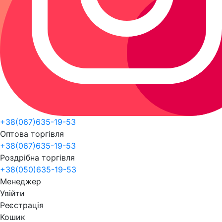
+38(067)635-19-53
Оптова торгівля
+38(067)635-19-53
Роздрібна торгівля
+38(050)635-19-53
Менеджер
Увійти
Реєстрація
Кошик