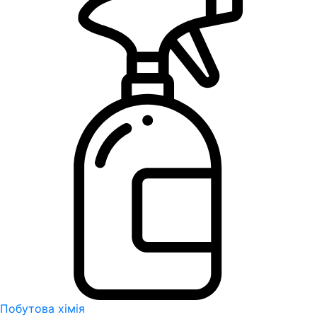
Побутова хімія