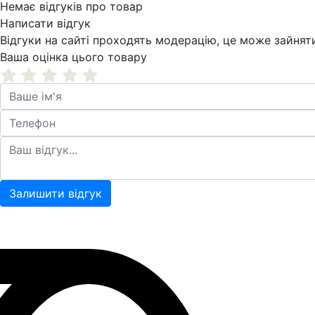
Немає відгуків про товар
Написати відгук
Відгуки на сайті проходять модерацію, це може зайняти 
Ваша оцінка цього товару
Залишити відгук