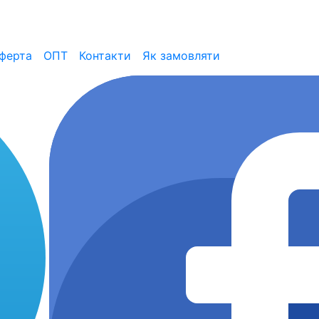
ферта
ОПТ
Контакти
Як замовляти