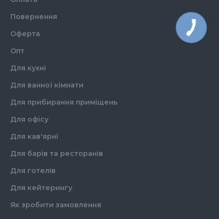
Повернення
Оферта
Опт
Для кухні
Для ванної кімнати
Для прибирання приміщень
Для офісу
Для кав'ярні
Для барів та ресторанів
Для готелів
Для кейтерингу
Як зробити замовлення