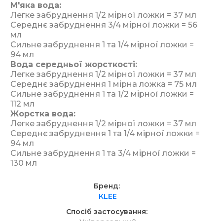
М'яка вода:
Легке забруднення 1/2 мірної ложки = 37 мл
Середнє забруднення 3/4 мірної ложки = 56
мл
Сильне забруднення 1 та 1/4 мірної ложки =
94 мл
Вода середньої жорсткості:
Легке забруднення 1/2 мірної ложки = 37 мл
Середнє забруднення 1 мірна ложка = 75 мл
Сильне забруднення 1 та 1/2 мірної ложки =
112 мл
Жорстка вода:
Легке забруднення 1/2 мірної ложки = 37 мл
Середнє забруднення 1 та 1/4 мірної ложки =
94 мл
Сильне забруднення 1 та 3/4 мірної ложки =
130 мл
Бренд
KLEE
Спосіб застосування