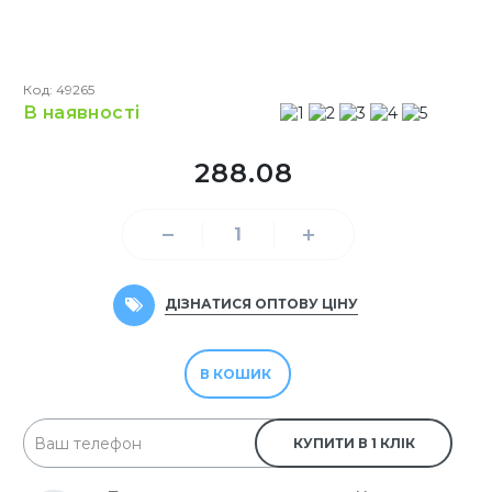
Код: 49265
в наявності
288.08
ДІЗНАТИСЯ ОПТОВУ ЦІНУ
В КОШИК
КУПИТИ В 1 КЛІК