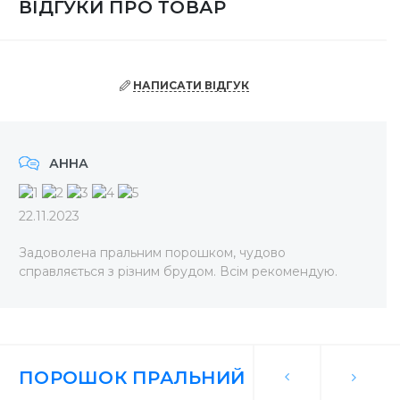
ВІДГУКИ ПРО ТОВАР
НАПИСАТИ ВІДГУК
АННА
22.11.2023
Задоволена пральним порошком, чудово
справляється з різним брудом. Всім рекомендую.
ПОРОШОК ПРАЛЬНИЙ