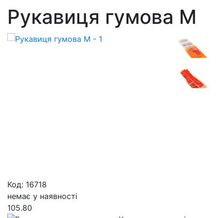
Рукавиця гумова М
Код: 16718
немає у наявності
105.80