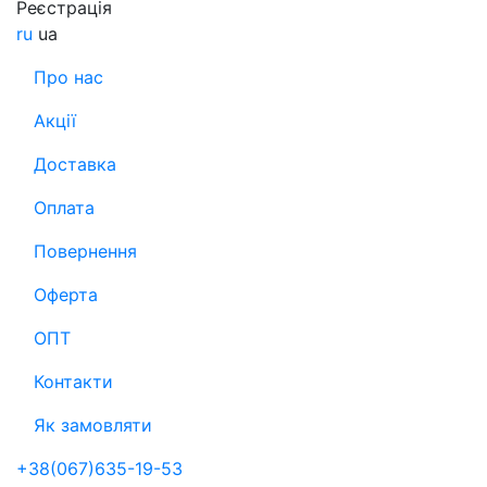
Реєстрація
ru
ua
Про нас
Акції
Доставка
Оплата
Повернення
Оферта
ОПТ
Контакти
Як замовляти
+38(067)635-19-53