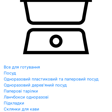
Все для готування
Посуд
Одноразовий пластиковий та паперовий посуд
Одноразовий дерев'яний посуд
Паперові тарілки
Ланчбокси одноразові
Підкладки
Склянки для кави