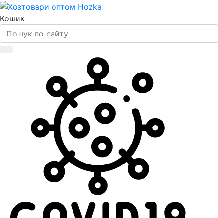
Кошик