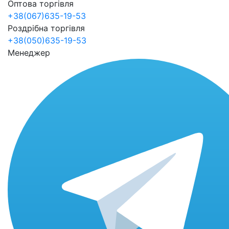
Оптова торгівля
+38(067)635-19-53
Роздрібна торгівля
+38(050)635-19-53
Менеджер