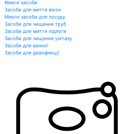
Миючі засоби
Засоби для миття вікон
Миючі засоби для посуду
Засоби для чищення труб
Засоби для миття підлоги
Засоби для чищення унітазу
Засоби для ванної
Засоби для дезінфекції