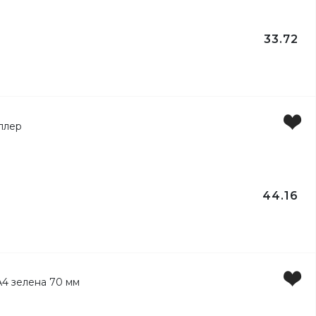
33.72
44.16