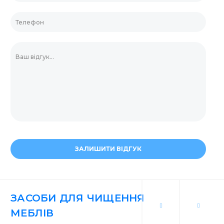
ЗАЛИШИТИ ВІДГУК
ЗАСОБИ ДЛЯ ЧИЩЕННЯ
МЕБЛІВ