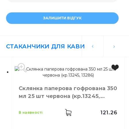
ЗАЛИШИТИ ВІДГУК
СТАКАНЧИКИ ДЛЯ КАВИ
Склянка паперова гофрована 350
мл 25 шт червона (кр.13245,
13286)
121.26
в наявності