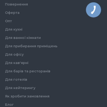
Повернення
Оферта
Опт
Для кухні
Для ванної кімнати
Для прибирання приміщень
Для офісу
Для кав'ярні
Для барів та ресторанів
Для готелів
Для кейтерингу
Як зробити замовлення
Блог