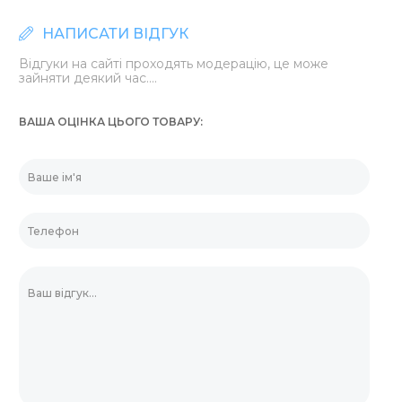
НАПИСАТИ ВІДГУК
Відгуки на сайті проходять модерацію, це може
зайняти деякий час....
ВАША ОЦІНКА ЦЬОГО ТОВАРУ