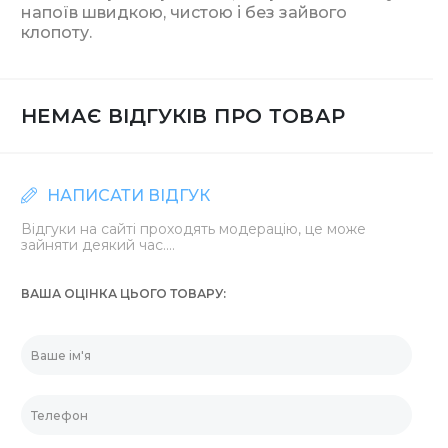
напоїв швидкою, чистою і без зайвого
клопоту.
НЕМАЄ ВІДГУКІВ ПРО ТОВАР
НАПИСАТИ ВІДГУК
Відгуки на сайті проходять модерацію, це може
зайняти деякий час....
ВАША ОЦІНКА ЦЬОГО ТОВАРУ