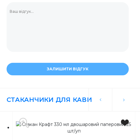
ЗАЛИШИТИ ВІДГУК
СТАКАНЧИКИ ДЛЯ КАВИ