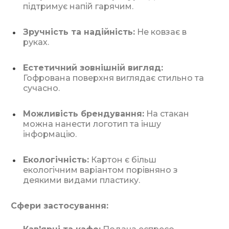
підтримує напій гарячим.
Зручність та надійність:
Не ковзає в
руках.
Естетичний зовнішній вигляд:
Гофрована поверхня виглядає стильно та
сучасно.
Можливість брендування:
На стакан
можна нанести логотип та іншу
інформацію.
Екологічність:
Картон є більш
екологічним варіантом порівняно з
деякими видами пластику.
Сфери застосування: