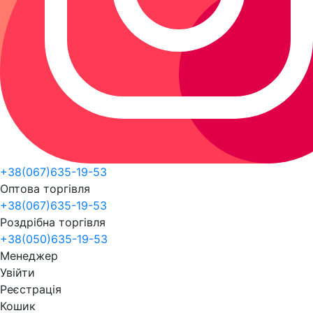
+38(067)635-19-53
Оптова торгівля
+38(067)635-19-53
Роздрібна торгівля
+38(050)635-19-53
Менеджер
Увійти
Реєстрація
Кошик