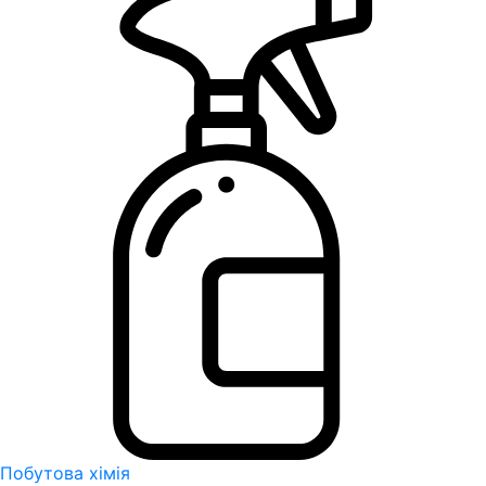
Побутова хімія