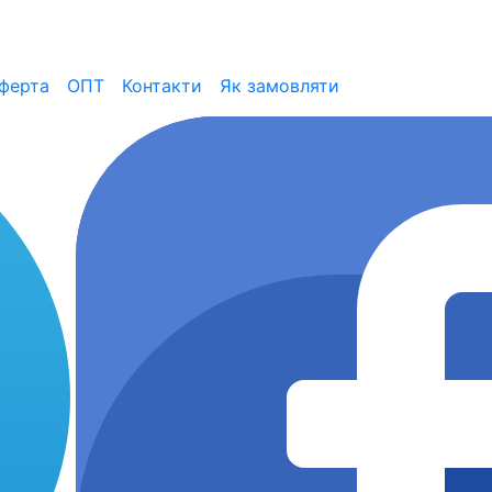
ферта
ОПТ
Контакти
Як замовляти