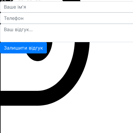
Залишити відгук