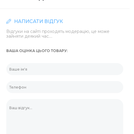
НАПИСАТИ ВІДГУК
Відгуки на сайті проходять модерацію, це може
зайняти деякий час....
ВАША ОЦІНКА ЦЬОГО ТОВАРУ