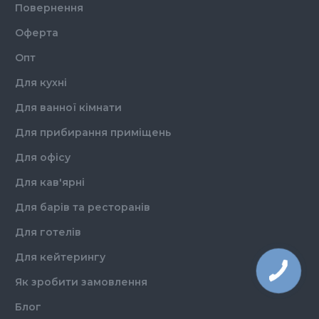
Повернення
Оферта
Опт
Для кухні
Для ванної кімнати
Для прибирання приміщень
Для офісу
Для кав'ярні
Для барів та ресторанів
Для готелів
Для кейтерингу
Як зробити замовлення
Блог