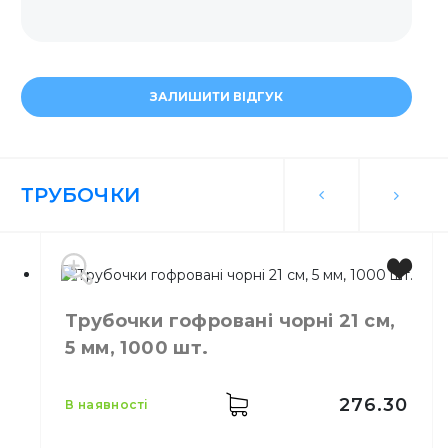
ЗАЛИШИТИ ВІДГУК
ТРУБОЧКИ
Трубочки гофровані чорні 21 см,
5 мм, 1000 шт.
276.30
в наявності