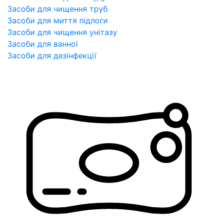
Засоби для чищення труб
Засоби для миття підлоги
Засоби для чищення унітазу
Засоби для ванної
Засоби для дезінфекції