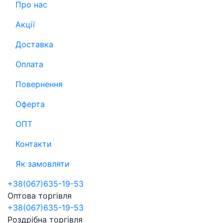
Про нас
Акції
Доставка
Оплата
Повернення
Оферта
ОПТ
Контакти
Як замовляти
+38(067)635-19-53
Оптова торгівля
+38(067)635-19-53
Роздрібна торгівля