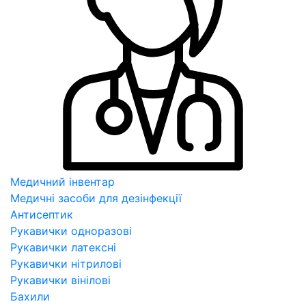
Медичний інвентар
Медичні засоби для дезінфекції
Антисептик
Рукавички одноразові
Рукавички латексні
Рукавички нітрилові
Рукавички вінілові
Бахили