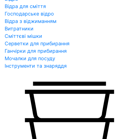
Відра для сміття
Господарське відро
Відра з віджиманням
Витратники
Сміттєві мішки
Серветки для прибирання
Ганчірки для прибирання
Мочалки для посуду
Інструменти та знаряддя