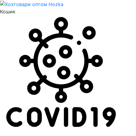
Кошик