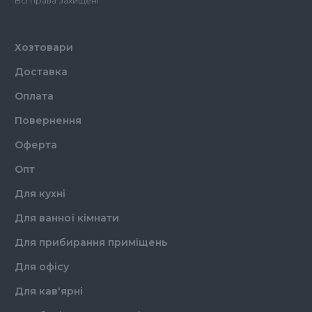
Всі права захищені
Хозтовари
Доставка
Оплата
Повернення
Оферта
Опт
Для кухні
Для ванної кімнати
Для прибирання приміщень
Для офісу
Для кав'ярні