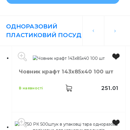
ОДНОРАЗОВИЙ
ПЛАСТИКОВИЙ ПОСУД
Човник крафт 143х85х40 100 шт
251.01
в наявності