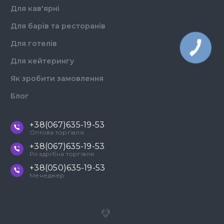
Для кав'ярні
Для барів та ресторанів
Для готелів
Для кейтерингу
Як зробити замовлення
Блог
+38(067)635-19-53
Оптова торгівля
+38(067)635-19-53
Роздрібна торгівля
+38(050)635-19-53
Менеджер