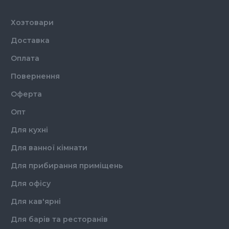
Хозтовари
Доставка
Оплата
Повернення
Оферта
Опт
Для кухні
Для ванної кімнати
Для прибирання приміщень
Для офісу
Для кав'ярні
Для барів та ресторанів