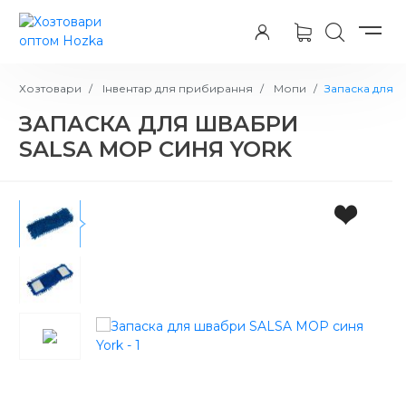
Хозтовари
Інвентар для прибирання
Мопи
Запаска для 
ЗАПАСКА ДЛЯ ШВАБРИ
SALSA MOP СИНЯ YORK