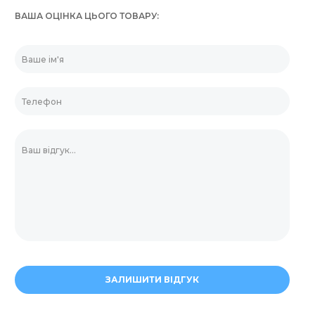
ВАША ОЦІНКА ЦЬОГО ТОВАРУ
ЗАЛИШИТИ ВІДГУК