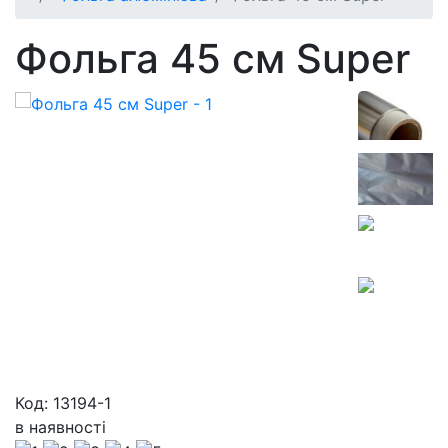
Фольга 45 см Super
Код: 13194-1
в наявності