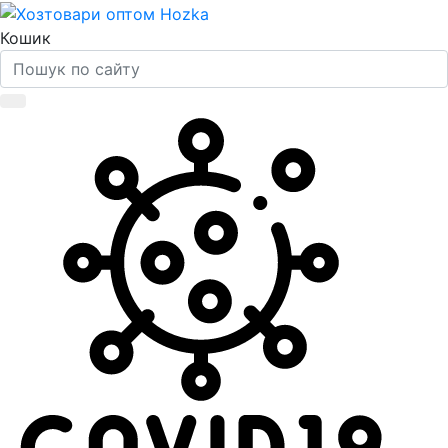
Кошик