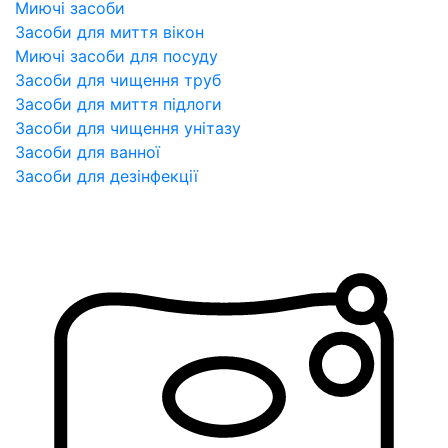
Миючі засоби
Засоби для миття вікон
Миючі засоби для посуду
Засоби для чищення труб
Засоби для миття підлоги
Засоби для чищення унітазу
Засоби для ванної
Засоби для дезінфекції