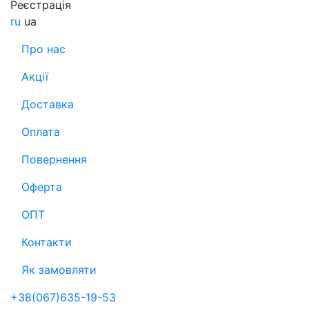
Реєстрація
ru
ua
Про нас
Акції
Доставка
Оплата
Повернення
Оферта
ОПТ
Контакти
Як замовляти
+38(067)635-19-53