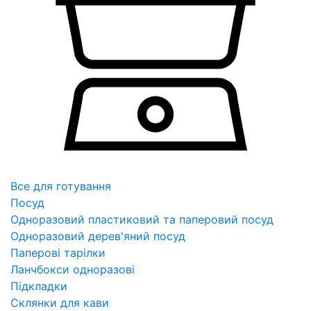
Все для готування
Посуд
Одноразовий пластиковий та паперовий посуд
Одноразовий дерев'яний посуд
Паперові тарілки
Ланчбокси одноразові
Підкладки
Склянки для кави