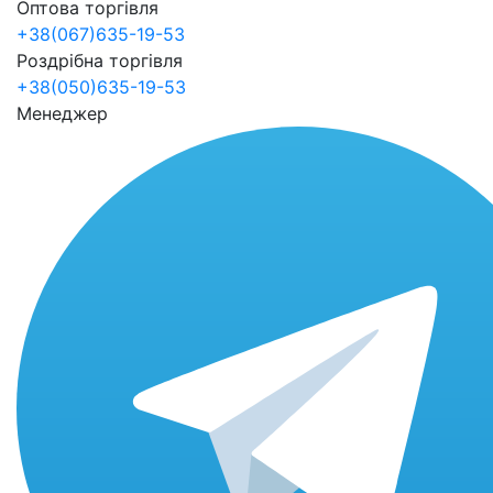
Оптова торгівля
+38(067)635-19-53
Роздрібна торгівля
+38(050)635-19-53
Менеджер