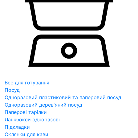
Все для готування
Посуд
Одноразовий пластиковий та паперовий посуд
Одноразовий дерев'яний посуд
Паперові тарілки
Ланчбокси одноразові
Підкладки
Склянки для кави