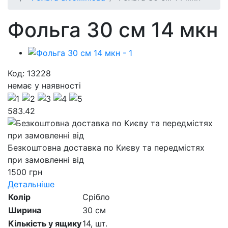
Фольга 30 см 14 мкн
Код: 13228
немає у наявності
583.42
Безкоштовна доставка по Києву та передмістях
при замовленні від
1500 грн
Детальніше
Колір
Срібло
Ширина
30 см
Кількість у ящику
14,
шт.