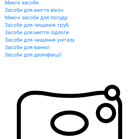
Миючі засоби
Засоби для миття вікон
Миючі засоби для посуду
Засоби для чищення труб
Засоби для миття підлоги
Засоби для чищення унітазу
Засоби для ванної
Засоби для дезінфекції