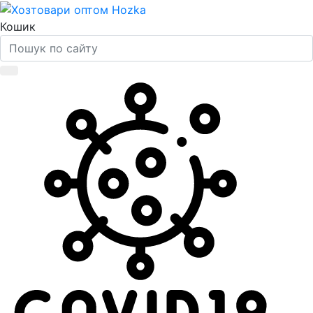
Кошик