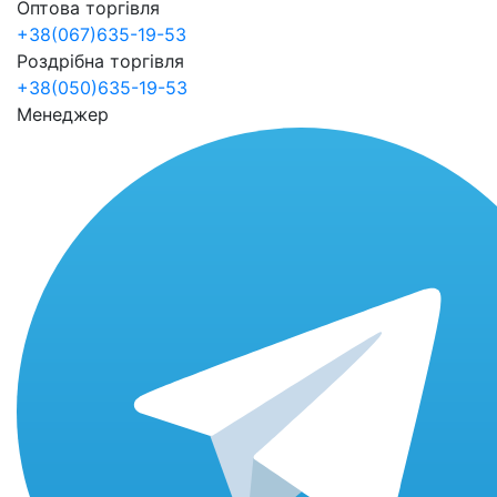
Оптова торгівля
+38(067)635-19-53
Роздрібна торгівля
+38(050)635-19-53
Менеджер