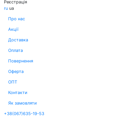
Реєстрація
ru
ua
Про нас
Акції
Доставка
Оплата
Повернення
Оферта
ОПТ
Контакти
Як замовляти
+38(067)635-19-53