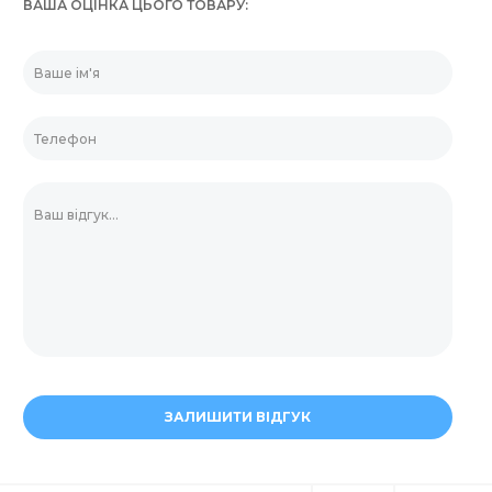
ВАША ОЦІНКА ЦЬОГО ТОВАРУ
ЗАЛИШИТИ ВІДГУК