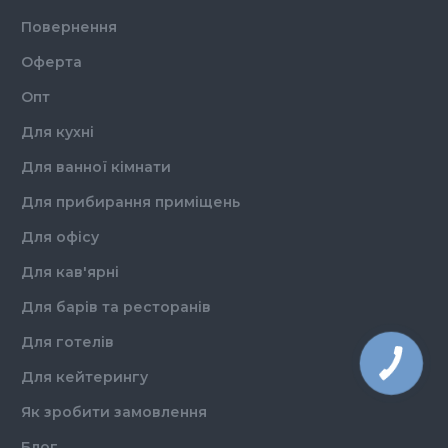
Повернення
Оферта
Опт
Для кухні
Для ванної кімнати
Для прибирання приміщень
Для офісу
Для кав'ярні
Для барів та ресторанів
Для готелів
Для кейтерингу
Як зробити замовлення
Блог