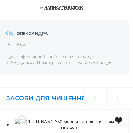
НАПИСАТИ ВІДГУК
ОЛЕКСАНДРА
16.11.2023
Дуже ефективний засіб, видаляє складні
забруднення. Немає різкого запаху. Рекомендую.
ЗАСОБИ ДЛЯ ЧИЩЕННЯ