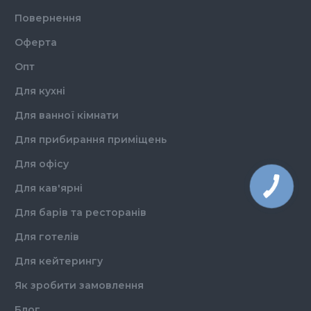
Повернення
Оферта
Опт
Для кухні
Для ванної кімнати
Для прибирання приміщень
Для офісу
Для кав'ярні
Для барів та ресторанів
Для готелів
Для кейтерингу
Як зробити замовлення
Блог