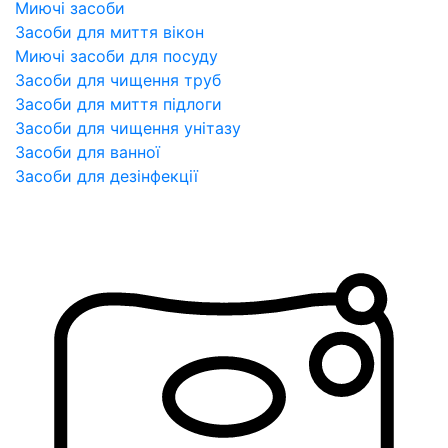
Миючі засоби
Засоби для миття вікон
Миючі засоби для посуду
Засоби для чищення труб
Засоби для миття підлоги
Засоби для чищення унітазу
Засоби для ванної
Засоби для дезінфекції