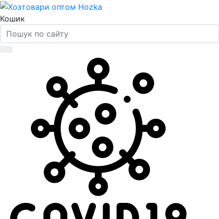
Кошик