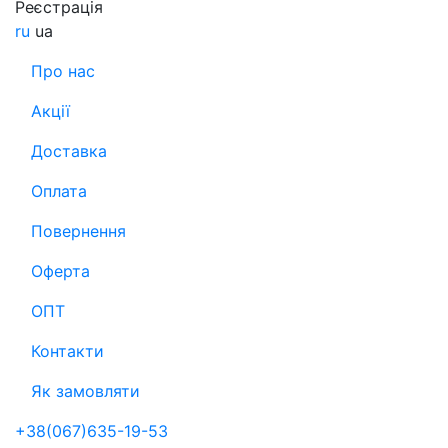
Реєстрація
ru
ua
Про нас
Акції
Доставка
Оплата
Повернення
Оферта
ОПТ
Контакти
Як замовляти
+38(067)635-19-53