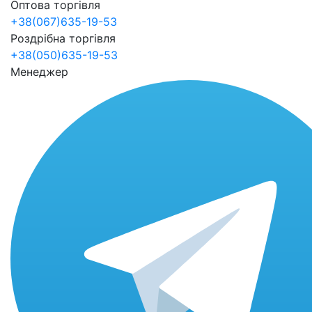
Оптова торгівля
+38(067)635-19-53
Роздрібна торгівля
+38(050)635-19-53
Менеджер