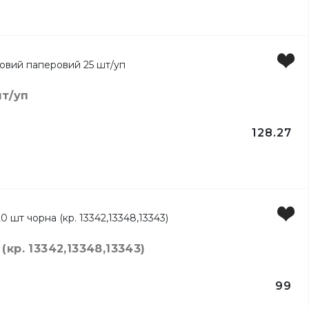
т/уп
128.27
кр. 13342,13348,13343)
99