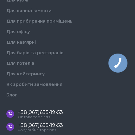
Для кухні
Для ванної кімнати
Для прибирання приміщень
Для офісу
Для кав'ярні
Для барів та ресторанів
Для готелів
Для кейтерингу
Як зробити замовлення
Блог
+38(067)635-19-53
Оптова торгівля
+38(067)635-19-53
Роздрібна торгівля