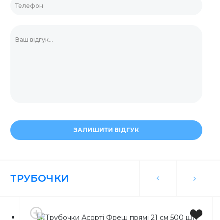
ЗАЛИШИТИ ВІДГУК
ТРУБОЧКИ