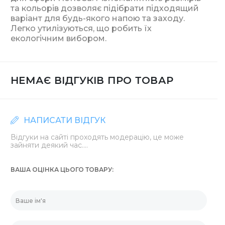
та кольорів дозволяє підібрати підходящий
варіант для будь-якого напою та заходу.
Легко утилізуються, що робить їх
екологічним вибором.
НЕМАЄ ВІДГУКІВ ПРО ТОВАР
НАПИСАТИ ВІДГУК
Відгуки на сайті проходять модерацію, це може
зайняти деякий час....
ВАША ОЦІНКА ЦЬОГО ТОВАРУ