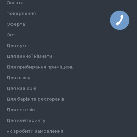
Оплата
Повернення
Оферта
Опт
Для кухні
Для ванної кімнати
Для прибирання приміщень
Для офісу
Для кав'ярні
Для барів та ресторанів
Для готелів
Для кейтерингу
Як зробити замовлення