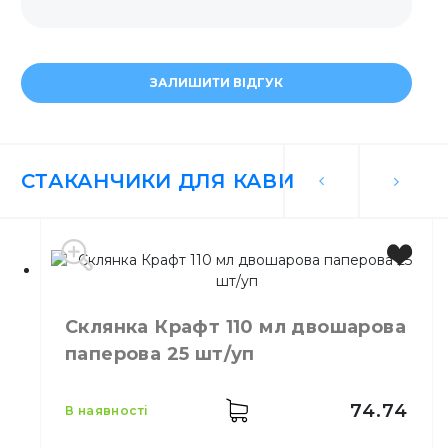
ЗАЛИШИТИ ВІДГУК
СТАКАНЧИКИ ДЛЯ КАВИ
Склянка Крафт 110 мл двошарова
паперова 25 шт/уп
74.74
в наявності