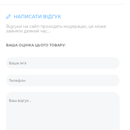
НАПИСАТИ ВІДГУК
Відгуки на сайті проходять модерацію, це може
зайняти деякий час....
ВАША ОЦІНКА ЦЬОГО ТОВАРУ