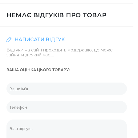
НЕМАЄ ВІДГУКІВ ПРО ТОВАР
НАПИСАТИ ВІДГУК
Відгуки на сайті проходять модерацію, це може
зайняти деякий час....
ВАША ОЦІНКА ЦЬОГО ТОВАРУ