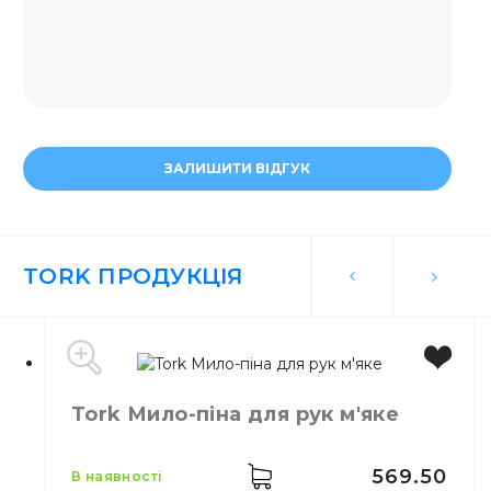
ЗАЛИШИТИ ВІДГУК
TORK ПРОДУКЦІЯ
Tork Мило-піна для рук м'яке
569.50
в наявності