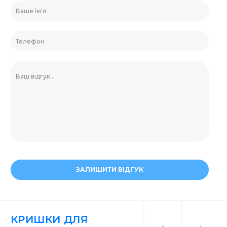
ЗАЛИШИТИ ВІДГУК
КРИШКИ ДЛЯ