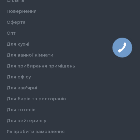
Оплата
Повернення
Оферта
Опт
Для кухні
Для ванної кімнати
Для прибирання приміщень
Для офісу
Для кав'ярні
Для барів та ресторанів
Для готелів
Для кейтерингу
Як зробити замовлення